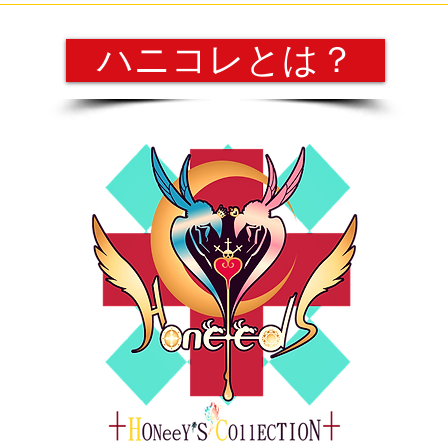
ハニコレとは？