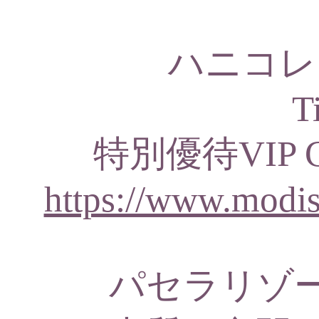
ハニコレ×
T
特別優待VIP 
https://www.modis
パセラリゾ