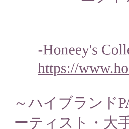
-Honeey's C
https://www.ho
～ハイブランドP
ーティスト・大