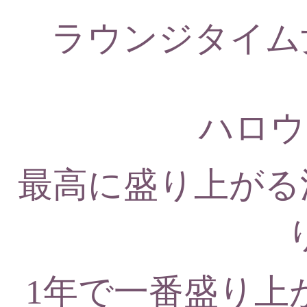
ラウンジタイム
ハロウ
最高に盛り上がる渋
1年で一番盛り上