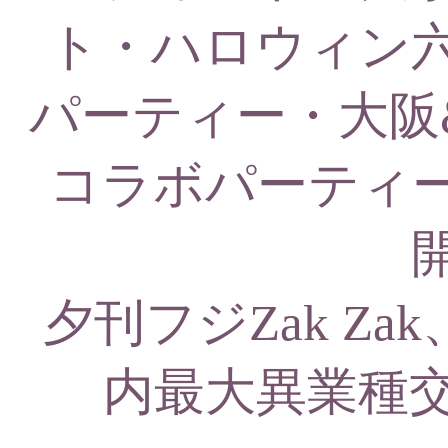
ト・ハロウィン六
パーティー・大阪
コラボパーティ
夕刊フジZak Zak
内最大異業種